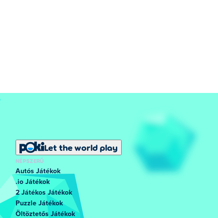
Let the world play
NÉPSZERŰ
Autós Játékok
.io Játékok
2 Játékos Játékok
Puzzle Játékok
Öltöztetős Játékok