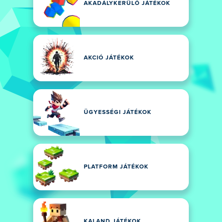
AKADÁLYKERÜLŐ JÁTÉKOK
AKCIÓ JÁTÉKOK
ÜGYESSÉGI JÁTÉKOK
PLATFORM JÁTÉKOK
KALAND JÁTÉKOK