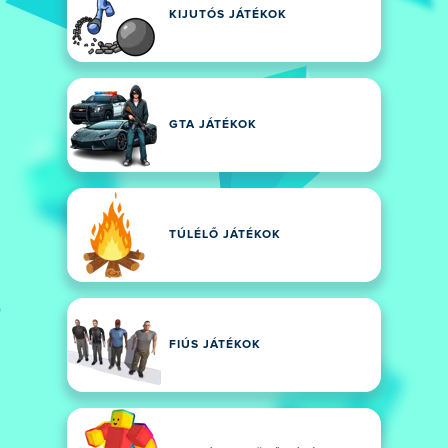
KIJUTÓS JÁTÉKOK
GTA JÁTÉKOK
TÚLÉLŐ JÁTÉKOK
FIÚS JÁTÉKOK