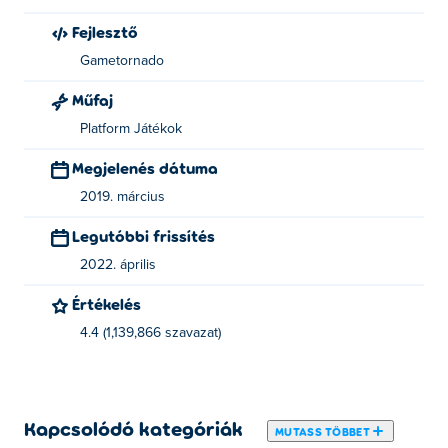
Fejlesztő
Gametornado
Műfaj
Platform Játékok
Megjelenés dátuma
2019. március
Legutóbbi frissítés
2022. április
Értékelés
4.4 (1,139,866 szavazat)
Kapcsolódó kategóriák
MUTASS TÖBBET