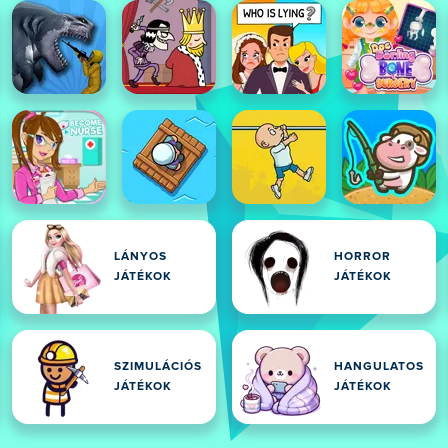
LÁNYOS
HORROR
JÁTÉKOK
JÁTÉKOK
SZIMULÁCIÓS
HANGULATOS
JÁTÉKOK
JÁTÉKOK