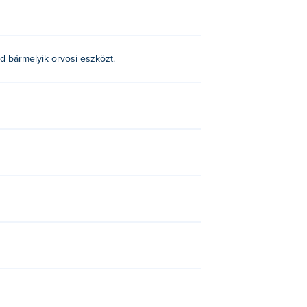
ld bármelyik orvosi eszközt.