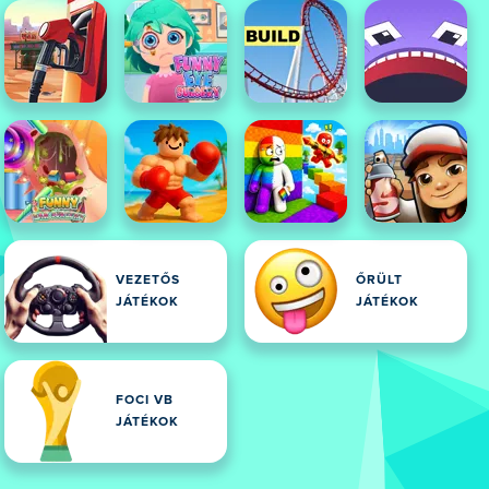
VEZETŐS
ŐRÜLT
JÁTÉKOK
JÁTÉKOK
FOCI VB
JÁTÉKOK