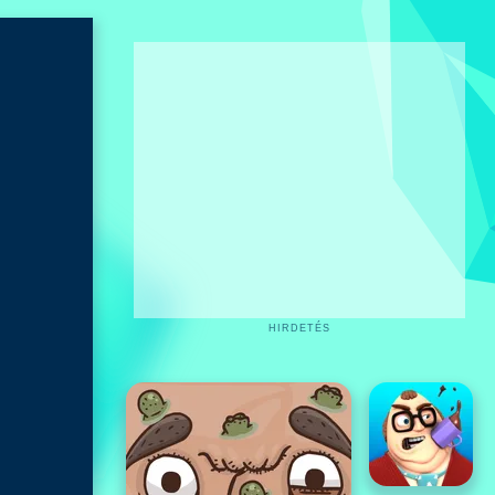
HIRDETÉS