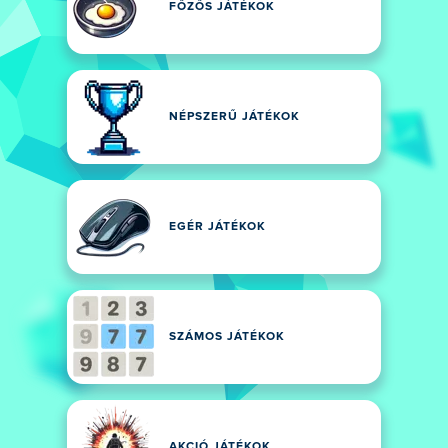
FŐZŐS JÁTÉKOK
NÉPSZERŰ JÁTÉKOK
EGÉR JÁTÉKOK
SZÁMOS JÁTÉKOK
AKCIÓ JÁTÉKOK