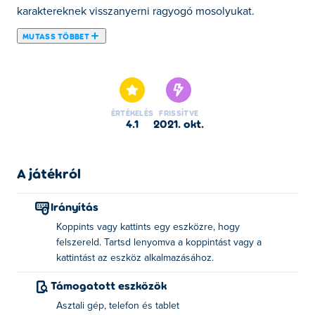
karaktereknek visszanyerni ragyogó mosolyukat.
MUTASS TÖBBET
Itt játszhatod a következőt Doctor Teeth 2. A Doctor
Teeth 2 a válogatott Szimulációs Játékok egyike.
ÉRTÉKELÉS
FRISSÍTVE
4.1
2021. okt.
A játékról
Irányítás
Koppints vagy kattints egy eszközre, hogy
felszereld. Tartsd lenyomva a koppintást vagy a
kattintást az eszköz alkalmazásához.
Támogatott eszközök
Asztali gép, telefon és tablet