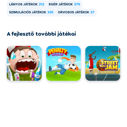
LÁNYOS JÁTÉKOK
212
EGÉR JÁTÉKOK
379
SZIMULÁCIÓS JÁTÉKOK
335
ORVOSOS JÁTÉKOK
27
A fejlesztő további játékai