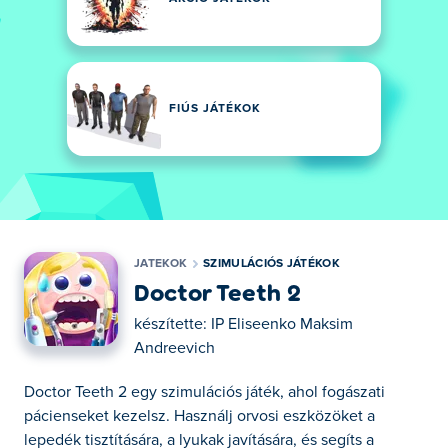
FIÚS JÁTÉKOK
JATEKOK
SZIMULÁCIÓS JÁTÉKOK
Doctor Teeth 2
készítette:
IP Eliseenko Maksim
Andreevich
Doctor Teeth 2 egy szimulációs játék, ahol fogászati
pácienseket kezelsz. Használj orvosi eszközöket a
lepedék tisztítására, a lyukak javítására, és segíts a