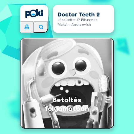
Doctor Teeth 2
készítette: IP Eliseenko
Maksim Andreevich
Betöltés
folyamatban