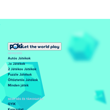
Let the world play
NÉPSZERŰ
Autós Játékok
.io Játékok
2 Játékos Játékok
Puzzle Játékok
Öltöztetős Játékok
Minden játék
SEGÍTSÉG ÉS TÁMOGATÁS
GYIK
Kapcsolat