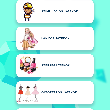
SZIMULÁCIÓS JÁTÉKOK
LÁNYOS JÁTÉKOK
SZÉPSÉGJÁTÉKOK
ÖLTÖZTETŐS JÁTÉKOK