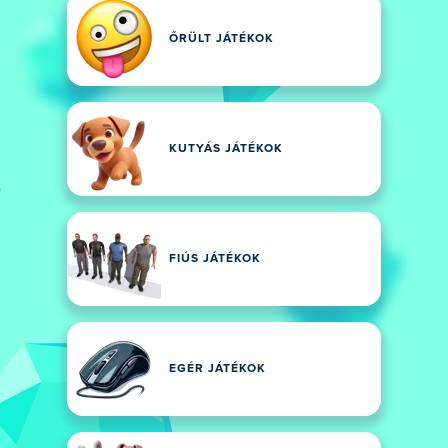
ŐRÜLT JÁTÉKOK
KUTYÁS JÁTÉKOK
FIÚS JÁTÉKOK
EGÉR JÁTÉKOK