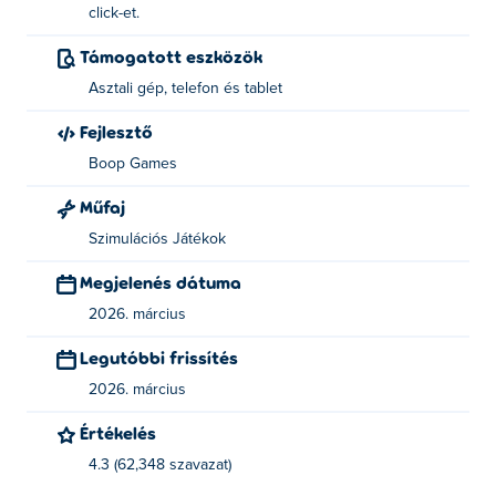
click-et.
lenyomva a robot felemeléséhez.
Támogatott eszközök
Ki alkotta meg a Roncsrobot című filmet?
Asztali gép, telefon és tablet
A Wreck The Robot játékot a Boop Games készítette.
Fejlesztő
Játssz a többi játékukkal a következő oldalon: Poki:
Boop Games
Planet Destruction
!
Műfaj
Hogyan játszhatok ingyen a Wreck The Robot
Szimulációs Játékok
játékkal?
Megjelenés dátuma
Ingyenesen játszhatsz a Wreck The Robot játékkal a Poki
2026. március
oldalon.
Legutóbbi frissítés
Játszhatok a Wreck The Robot játékot
mobileszközökön és asztali számítógépen?
2026. március
Értékelés
A Wreck The Robot játszható számítógépen és
mobileszközökön, például telefonokon és táblagépeken.
4.3 (62,348 szavazat)