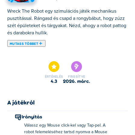
Wreck The Robot egy szimulációs játék mechanikus
pusztítással. Rángasd és csapd a rongybábut, hogy zúzz
szét épületeket és tárgyakat. Nézd, ahogy a robot pattog
és darabokra hullik.
MUTASS TÖBBET
A Wreck The Robot egy fizikás játék, ahol az egyetlen
küldetésed egyszerű: semmisítsd meg a robotokat! Zúzd
őket falakhoz, csapkodd őket, és gyűjts érméket az
okozott sebzés alapján. Használd a keresetedet még
ÉRTÉKELÉS
FRISSÍTVE
erősebb fegyverek és robbanószerkezetek feloldására,
4.3
2026. márc.
hogy teljes robotikus káoszt teremts. Minél több
pusztítás, annál több jutalom! Készen állsz a fém
szétzúzására?
A játékról
Hogyan kell játszani a Wreck The Robot
Irányítás
játékot?
Válassz egy Mouse click-kel vagy Tap-pel. A
robot felemeléséhez tartsd nyomva a Mouse
Kattints vagy koppints a választáshoz. Kattints és tartsd