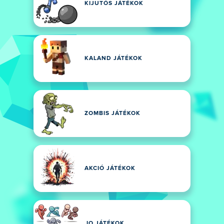
KIJUTÓS JÁTÉKOK
KALAND JÁTÉKOK
ZOMBIS JÁTÉKOK
AKCIÓ JÁTÉKOK
.IO JÁTÉKOK