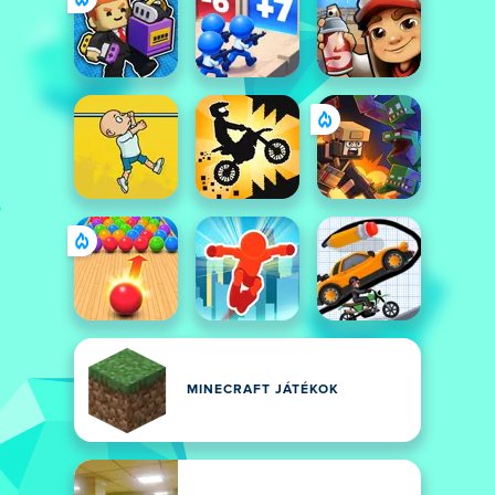
MINECRAFT JÁTÉKOK