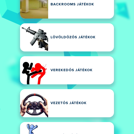
BACKROOMS JÁTÉKOK
LÖVÖLDÖZŐS JÁTÉKOK
VEREKEDŐS JÁTÉKOK
VEZETŐS JÁTÉKOK