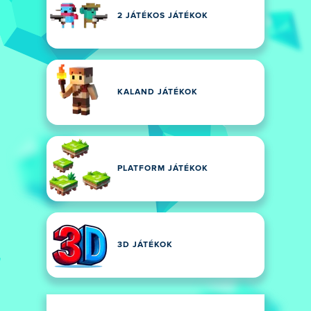
2 JÁTÉKOS JÁTÉKOK
KALAND JÁTÉKOK
PLATFORM JÁTÉKOK
3D JÁTÉKOK