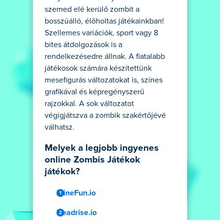
szemed elé kerülő zombit a
bosszúálló, élőholtas játékainkban!
Szellemes variációk, sport vagy 8
bites átdolgozások is a
rendelkezésedre állnak. A fiatalabb
játékosok számára készítettünk
mesefigurás változatokat is, színes
grafikával és képregényszerű
rajzokkal. A sok változatot
végigjátszva a zombik szakértőjévé
válhatsz.
Melyek a legjobb ingyenes
online Zombis Játékok
játékok?
MineFun.io
Deadrise.io