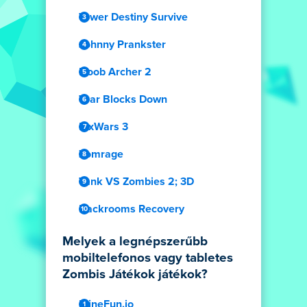
Tower Destiny Survive
Johnny Prankster
Noob Archer 2
Tear Blocks Down
PixWars 3
Zomrage
Tank VS Zombies 2; 3D
Backrooms Recovery
Melyek a legnépszerűbb
mobiltelefonos vagy tabletes
Zombis Játékok játékok?
MineFun.io