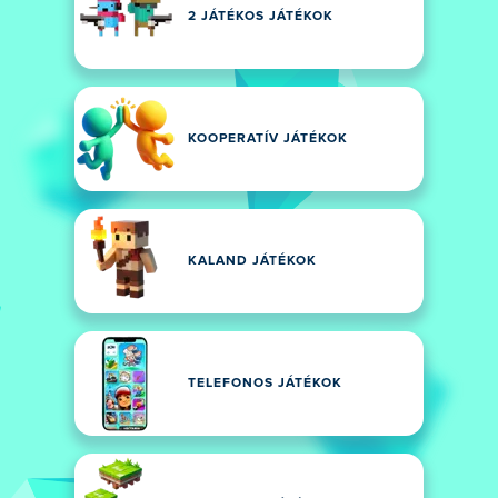
2 JÁTÉKOS JÁTÉKOK
KOOPERATÍV JÁTÉKOK
KALAND JÁTÉKOK
TELEFONOS JÁTÉKOK