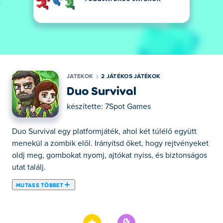
JATEKOK
2 JÁTÉKOS JÁTÉKOK
Duo Survival
készítette:
7Spot Games
Duo Survival egy platformjáték, ahol két túlélő együtt
menekül a zombik elől. Irányítsd őket, hogy rejtvényeket
oldj meg, gombokat nyomj, ajtókat nyiss, és biztonságos
utat találj.
MUTASS TÖBBET
Itt játszhatod a következőt Duo Survival. A Duo Survival a
válogatott 2 Játékos Játékok egyike.