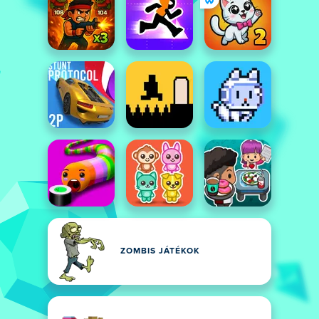
ZOMBIS JÁTÉKOK