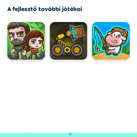
A fejlesztő további játékai