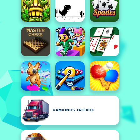
KAMIONOS JÁTÉKOK