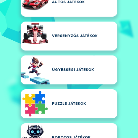
AUTÓS JÁTÉKOK
VERSENYZŐS JÁTÉKOK
ÜGYESSÉGI JÁTÉKOK
PUZZLE JÁTÉKOK
ROBOTOS JÁTÉKOK