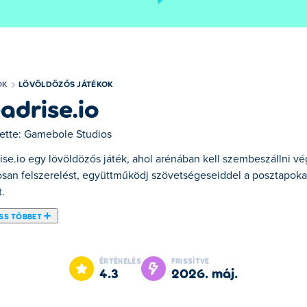
OK
LÖVÖLDÖZŐS JÁTÉKOK
adrise.io
ette:
Gamebole Studios
ise.io egy lövöldözős játék, ahol arénában kell szembeszállni v
san felszerelést, együttműködj szövetségeseiddel a posztapokalip
.
SS TÖBBET
zős játék, ami egyenesen egy teljes értékű zombiapokalipszisbe r
miközben hordák özönlenek minden irányból. Minél tovább élsz tú
ÉRTÉKELÉS
FRISSÍTVE
 feszíti. A DeadRise.io tökéletes a gyors tempójú zombikáosz raj
4.3
2026. máj.
a holtak feltámadását?