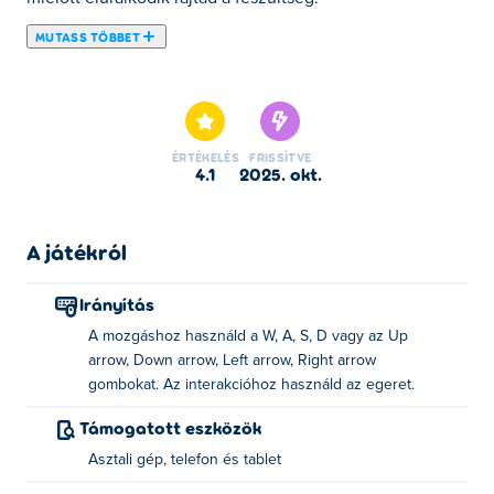
MUTASS TÖBBET
Készülj fel, hogy megijedj a Fear Response-tól! Ebben a
3D Horror játékban Harryként játszol, aki a Fear
Response Team ügynöke. Rajtad múlik, hogy felkutasd
egy régi kastély romjait, és megfejted az egykori
ÉRTÉKELÉS
FRISSÍTVE
tulajdonosokat körülvevő rejtélyt. Mi történt a boldog
4.1
2025. okt.
párral és kisbabájukkal, Cheryl-lel? És mi ócsárolja a mai
napig az uradalom termeit? Ismerje meg, miközben
rejtvényeket old meg, kúszik át a kastélyok folyosóin, és
A játékról
menjen a kijárathoz. Megúszhatod az életed a kastélyt?
Irányítás
Hogyan kell játszani a Fear Response-t?
A mozgáshoz használd a W, A, S, D vagy az Up
arrow, Down arrow, Left arrow, Right arrow
Használja a WASD gombokat vagy a
gombokat. Az interakcióhoz használd az egeret.
nyílbillentyűket a mozgáshoz!
Támogatott eszközök
Használd az egeret az interakcióhoz!
Asztali gép, telefon és tablet
Ki hozta létre a Félelemreakciót?