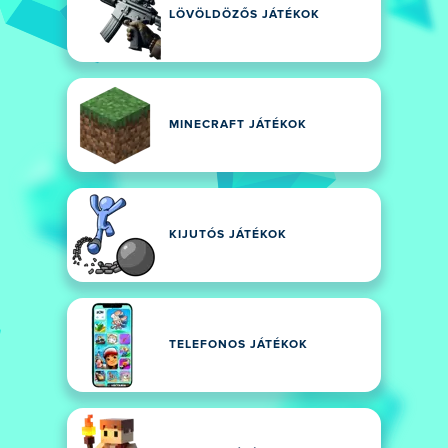
LÖVÖLDÖZŐS JÁTÉKOK
MINECRAFT JÁTÉKOK
KIJUTÓS JÁTÉKOK
TELEFONOS JÁTÉKOK