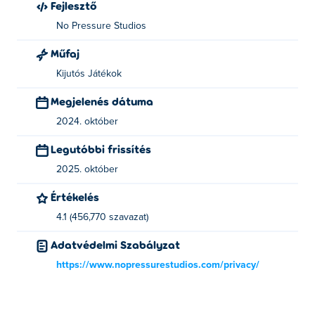
Fejlesztő
A Fear Response-t a No Pressure Studio készítette.
No Pressure Studios
Játssz a többi játékukkal Poki:
Crazy Cars
,
Stickman
Műfaj
Climb!
és
Stickman Climb 2
Kijutós Játékok
Hogyan játszhatok ingyenesen a Fear
Megjelenés dátuma
Response játékkal?
2024. október
A Fear Response játékkal ingyen játszhatsz a Poki
Legutóbbi frissítés
oldalon.
2025. október
Lejátszhatom a Fear Response-t
mobileszközökön és asztali számítógépen?
Értékelés
4.1 (456,770 szavazat)
A Fear Response lejátszható számítógépén és
mobileszközökön, például telefonokon és táblagépeken.
Adatvédelmi Szabályzat
https://www.nopressurestudios.com/privacy/