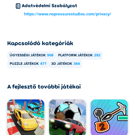
Adatvédelmi Szabályzat
https://www.nopressurestudios.com/privacy/
Kapcsolódó kategóriák
ÜGYESSÉGI JÁTÉKOK
508
PLATFORM JÁTÉKOK
292
PUZZLE JÁTÉKOK
477
3D JÁTÉKOK
364
A fejlesztő további játékai