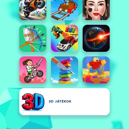
3D JÁTÉKOK