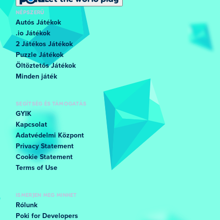
NÉPSZERŰ
Autós Játékok
.io Játékok
2 Játékos Játékok
Puzzle Játékok
Öltöztetős Játékok
Minden játék
SEGÍTSÉG ÉS TÁMOGATÁS
GYIK
Kapcsolat
Adatvédelmi Központ
Privacy Statement
Cookie Statement
Terms of Use
ISMERJEN MEG MINKET
Rólunk
Poki for Developers