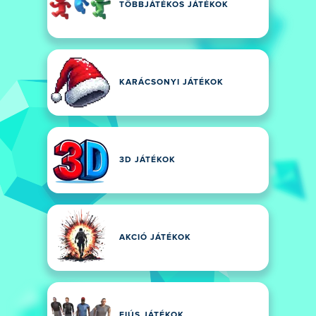
TÖBBJÁTÉKOS JÁTÉKOK
KARÁCSONYI JÁTÉKOK
3D JÁTÉKOK
AKCIÓ JÁTÉKOK
FIÚS JÁTÉKOK