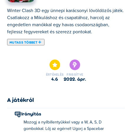
Winter Clash 3D egy ünnepi karácsonyi lövöldözős játék.
Csatlakozz a Mikuláshoz és csapatához, harcolj az
engedetlen manókkal egy havas csodaországban,
fejlessz fegyvereket és szerezz pontokat.
MUTASS TÖBBET
Itt játszhatod a következőt Winter Clash 3D. A Winter
Clash 3D a válogatott Többjátékos Játékok egyike.
ÉRTÉKELÉS
FRISSÍTVE
4.6
2022. ápr.
A játékról
Irányítás
Mozogj a nyílbillentyűkkel vagy a W, A, S, D
gombokkal. Lőj az egérrel! Ugorj a Spacebar