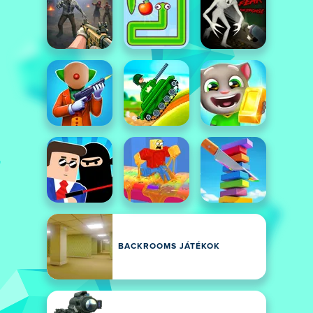
BACKROOMS JÁTÉKOK