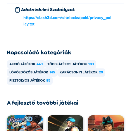
Adatvédelmi Szabályzat
https://clash3d.com/sitelocks/poki/privacy_pol
icy.txt
Kapcsolódó kategóriák
AKCIÓ JÁTÉKOK
449
TÖBBJÁTÉKOS JÁTÉKOK
183
LÖVÖLDÖZŐS JÁTÉKOK
145
KARÁCSONYI JÁTÉKOK
20
PISZTOLYOS JÁTÉKOK
85
A fejlesztő további játékai