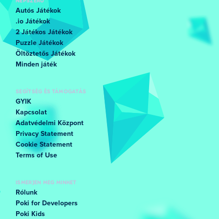
NÉPSZERŰ
Autós Játékok
.io Játékok
2 Játékos Játékok
Puzzle Játékok
Öltöztetős Játékok
Minden játék
SEGÍTSÉG ÉS TÁMOGATÁS
GYIK
Kapcsolat
Adatvédelmi Központ
Privacy Statement
Cookie Statement
Terms of Use
ISMERJEN MEG MINKET
Rólunk
Poki for Developers
Poki Kids