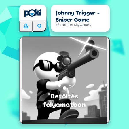
Johnny Trigger -
Sniper Game
készítette: SayGames
Betöltés
folyamatban