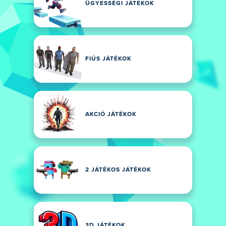
ÜGYESSÉGI JÁTÉKOK
FIÚS JÁTÉKOK
AKCIÓ JÁTÉKOK
2 JÁTÉKOS JÁTÉKOK
3D JÁTÉKOK