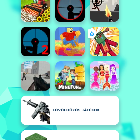
LÖVÖLDÖZŐS JÁTÉKOK