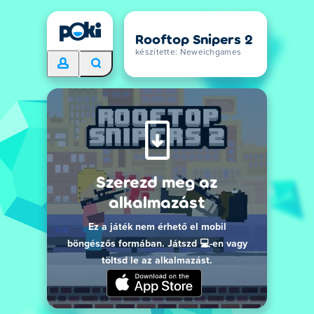
Rooftop Snipers 2
készítette: Neweichgames
Szerezd meg az
alkalmazást
Ez a játék nem érhető el mobil
böngészős formában. Játszd 💻-en vagy
töltsd le az alkalmazást.