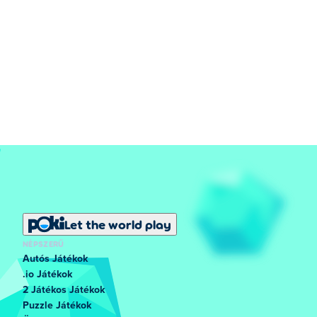
Let the world play
NÉPSZERŰ
Autós Játékok
.io Játékok
2 Játékos Játékok
Puzzle Játékok