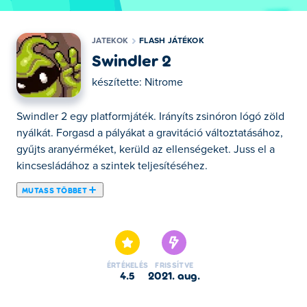
JATEKOK
FLASH JÁTÉKOK
Swindler 2
készítette:
Nitrome
Swindler 2 egy platformjáték. Irányíts zsinóron lógó zöld
nyálkát. Forgasd a pályákat a gravitáció változtatásához,
gyűjts aranyérméket, kerüld az ellenségeket. Juss el a
kincsesládához a szintek teljesítéséhez.
MUTASS TÖBBET
Itt játszhatod a következőt Swindler 2. A Swindler 2 a
válogatott Flash Játékok egyike.
ÉRTÉKELÉS
FRISSÍTVE
4.5
2021. aug.