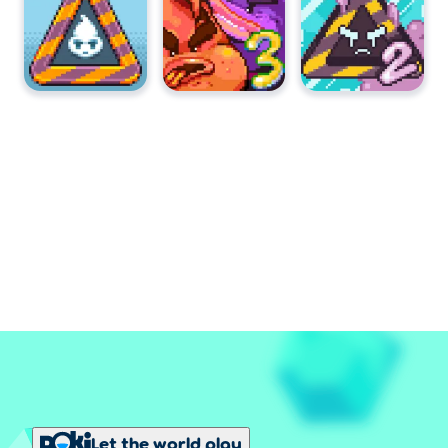
Let the world play