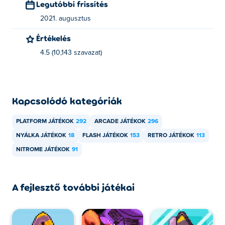
Legutóbbi frissítés
2021. augusztus
Értékelés
4.5 (10,143 szavazat)
Kapcsolódó kategóriák
PLATFORM JÁTÉKOK
292
ARCADE JÁTÉKOK
296
NYÁLKA JÁTÉKOK
18
FLASH JÁTÉKOK
153
RETRO JÁTÉKOK
113
NITROME JÁTÉKOK
91
A fejlesztő további játékai