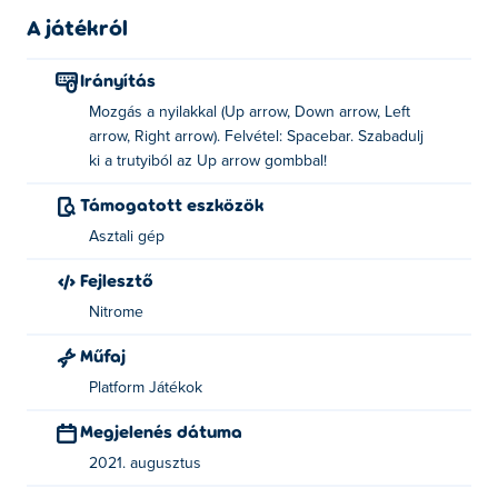
A játékról
Irányítás
Mozgás a nyilakkal (Up arrow, Down arrow, Left
arrow, Right arrow). Felvétel: Spacebar. Szabadulj
ki a trutyiból az Up arrow gombbal!
Támogatott eszközök
Asztali gép
Fejlesztő
Nitrome
Műfaj
Platform Játékok
Megjelenés dátuma
2021. augusztus