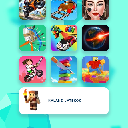
KALAND JÁTÉKOK