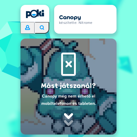
Canopy
készítette: Nitrome
Mást játszanál?
Canopy még nem érhető el
mobiltelefonon és tableten.