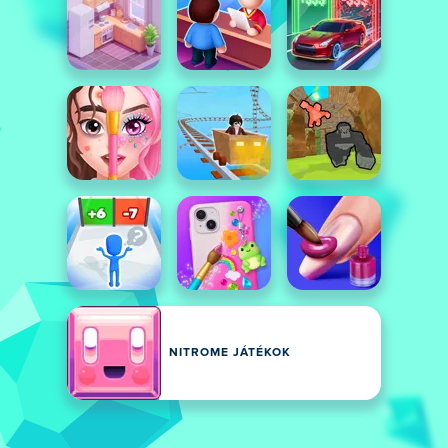
NITROME JÁTÉKOK