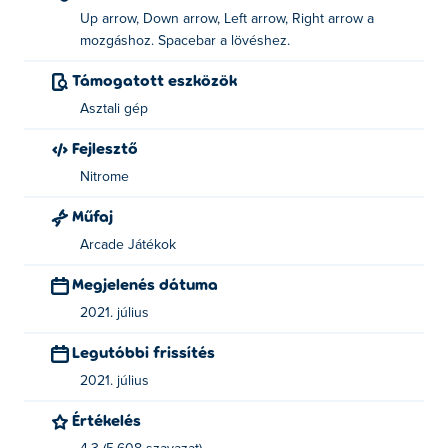
Up arrow, Down arrow, Left arrow, Right arrow a
mozgáshoz. Spacebar a lövéshez.
Támogatott eszközök
Asztali gép
Fejlesztő
Nitrome
Műfaj
Arcade Játékok
Megjelenés dátuma
2021. július
Legutóbbi frissítés
2021. július
Értékelés