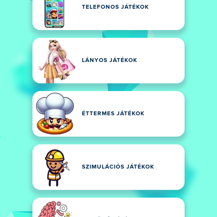
TELEFONOS JÁTÉKOK
LÁNYOS JÁTÉKOK
ÉTTERMES JÁTÉKOK
SZIMULÁCIÓS JÁTÉKOK