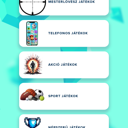
MESTERLÖVÉSZ JÁTÉKOK
TELEFONOS JÁTÉKOK
AKCIÓ JÁTÉKOK
SPORT JÁTÉKOK
NÉPSZERŰ JÁTÉKOK