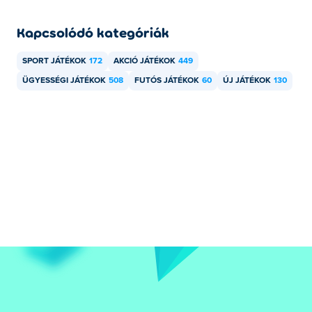
Kapcsolódó kategóriák
SPORT JÁTÉKOK
172
AKCIÓ JÁTÉKOK
449
ÜGYESSÉGI JÁTÉKOK
508
FUTÓS JÁTÉKOK
60
ÚJ JÁTÉKOK
130