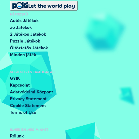
Let the world play
NÉPSZERŰ
Autós Játékok
.io Játékok
2 Játékos Játékok
Puzzle Játékok
Öltöztetős Játékok
Minden játék
SEGÍTSÉG ÉS TÁMOGATÁS
GYIK
Kapcsolat
Adatvédelmi Központ
Privacy Statement
Cookie Statement
Terms of Use
ISMERJEN MEG MINKET
Rólunk