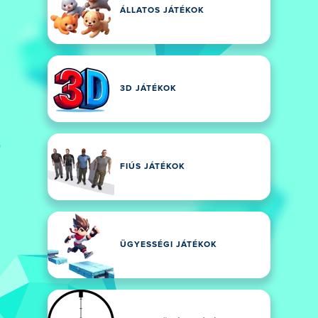
ÁLLATOS JÁTÉKOK
3D JÁTÉKOK
FIÚS JÁTÉKOK
ÜGYESSÉGI JÁTÉKOK