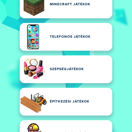
MINECRAFT JÁTÉKOK
TELEFONOS JÁTÉKOK
SZÉPSÉGJÁTÉKOK
ÉPÍTKEZÉSI JÁTÉKOK