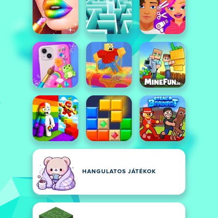
HANGULATOS JÁTÉKOK