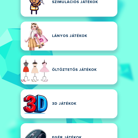
SZIMULÁCIÓS JÁTÉKOK
LÁNYOS JÁTÉKOK
ÖLTÖZTETŐS JÁTÉKOK
3D JÁTÉKOK
EGÉR JÁTÉKOK