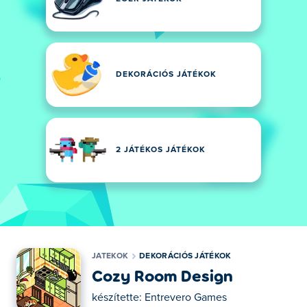
DEKORÁCIÓS JÁTÉKOK
2 JÁTÉKOS JÁTÉKOK
JATEKOK
DEKORÁCIÓS JÁTÉKOK
Cozy Room Design
készítette:
Entrevero Games