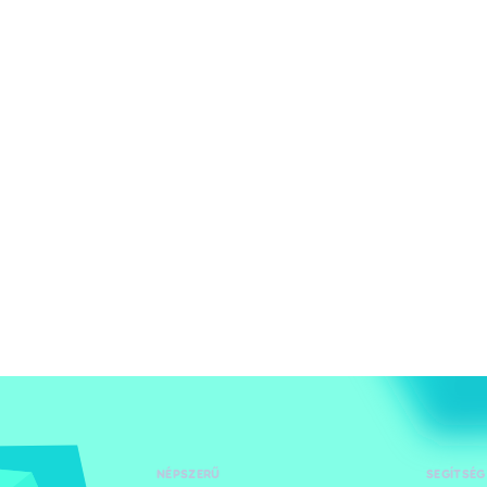
NÉPSZERŰ
SEGÍTSÉG