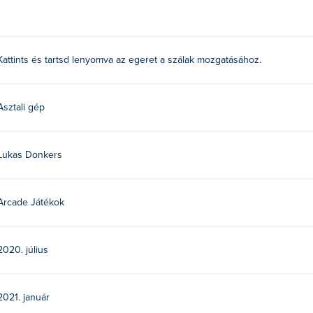
Kattints és tartsd lenyomva az egeret a szálak mozgatásához.
Asztali gép
Lukas Donkers
Arcade Játékok
2020. július
2021. január