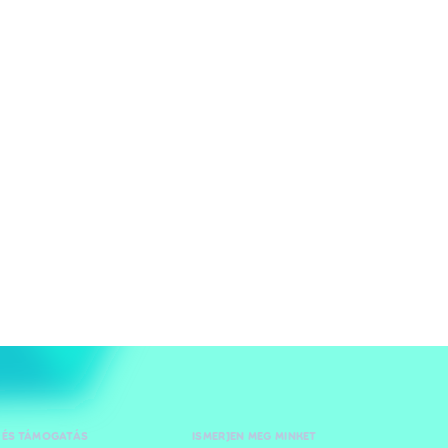
 ÉS TÁMOGATÁS
ISMERJEN MEG MINKET