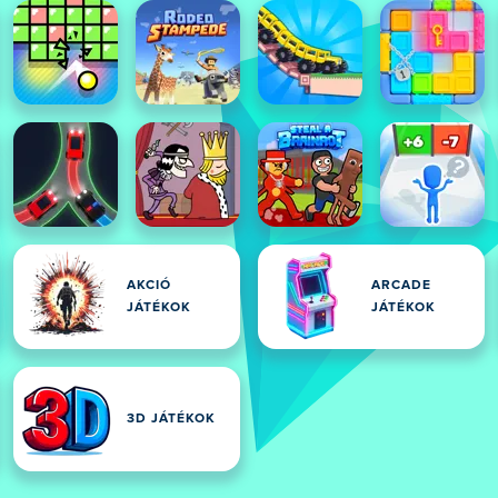
AKCIÓ
ARCADE
JÁTÉKOK
JÁTÉKOK
3D JÁTÉKOK