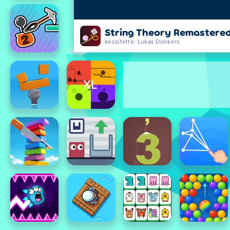
String Theory Remastere
készítette: Lukas Donkers