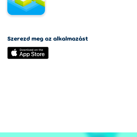
Szerezd meg az alkalmazást