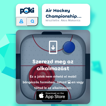
Air Hockey
Championship
Deluxe
készítette: Akos Makovics
Szerezd meg az
alkalmazást
Ez a játék nem érhető el mobil
böngészős formában. Játszd 💻-en vagy
töltsd le az alkalmazást.