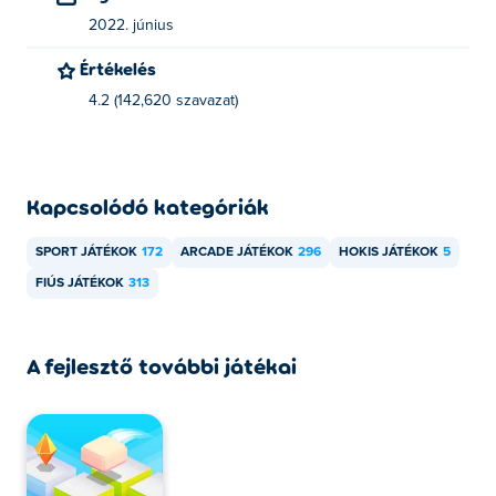
2022. június
Értékelés
4.2 (142,620 szavazat)
Kapcsolódó kategóriák
SPORT JÁTÉKOK
172
ARCADE JÁTÉKOK
296
HOKIS JÁTÉKOK
5
FIÚS JÁTÉKOK
313
A fejlesztő további játékai