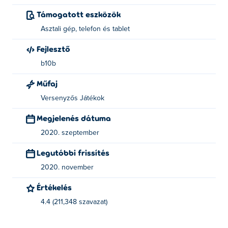
Támogatott eszközök
Asztali gép, telefon és tablet
Fejlesztő
b10b
Műfaj
Versenyzős Játékok
Megjelenés dátuma
2020. szeptember
Legutóbbi frissítés
2020. november
Értékelés
4.4 (211,348 szavazat)