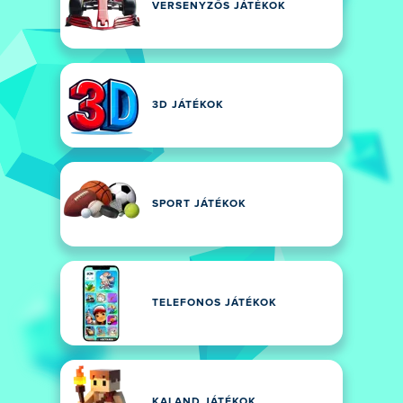
VERSENYZŐS JÁTÉKOK
3D JÁTÉKOK
SPORT JÁTÉKOK
TELEFONOS JÁTÉKOK
KALAND JÁTÉKOK