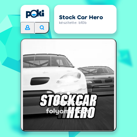
Stock Car Hero
készítette: b10b
Betöltés
folyamatban