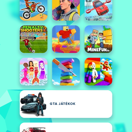
GTA JÁTÉKOK