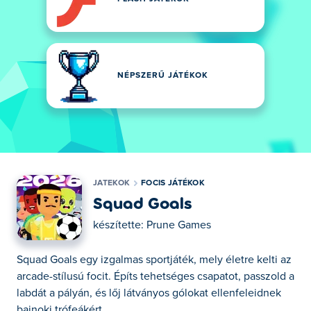
NÉPSZERŰ JÁTÉKOK
JATEKOK
FOCIS JÁTÉKOK
Squad Goals
készítette:
Prune Games
Squad Goals egy izgalmas sportjáték, mely életre kelti az
arcade-stílusú focit. Építs tehetséges csapatot, passzold a
labdát a pályán, és lőj látványos gólokat ellenfeleidnek
bajnoki trófeákért.