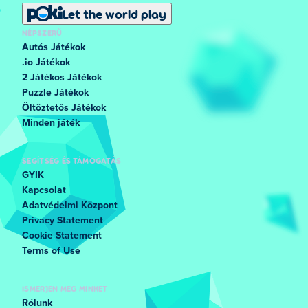
Let the world play
NÉPSZERŰ
Autós Játékok
.io Játékok
2 Játékos Játékok
Puzzle Játékok
Öltöztetős Játékok
Minden játék
SEGÍTSÉG ÉS TÁMOGATÁS
GYIK
Kapcsolat
Adatvédelmi Központ
Privacy Statement
Cookie Statement
Terms of Use
ISMERJEN MEG MINKET
Rólunk