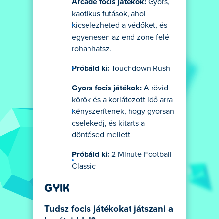
Arcade focis játékok:
Gyors,
kaotikus futások, ahol
kicselezheted a védőket, és
egyenesen az end zone felé
rohanhatsz.
Próbáld ki:
Touchdown Rush
Gyors focis játékok:
A rövid
körök és a korlátozott idő arra
kényszerítenek, hogy gyorsan
cselekedj, és kitarts a
döntésed mellett.
Próbáld ki:
2 Minute Football
Classic
GYIK
Tudsz focis játékokat játszani a