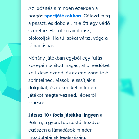
Az időzítés a minden ezekben a
pörgős
sportjátékokban
. Célozd meg
a passzt, és dobd el, mielőtt egy védő
szerelne. Ha túl korán dobsz,
blokkolják. Ha túl sokat vársz, vége a
támadásnak.
Néhány játékban egyből egy futás
közepén találod magad, ahol védőket
kell kicselezned, és az end zone felé
sprintelned. Mások lelassítják a
dolgokat, és neked kell minden
játékot megtervezned, lépésről
lépésre.
Játssz 10+ focis játékkal ingyen
a
Poki-n, a gyors futásoktól kezdve
egészen a támadások minden
mozdulatának lejátszásáig.