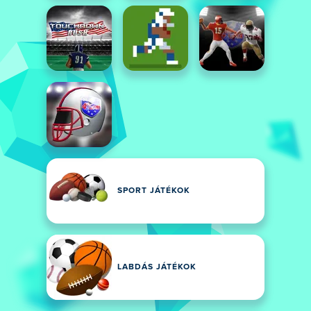
SPORT JÁTÉKOK
LABDÁS JÁTÉKOK