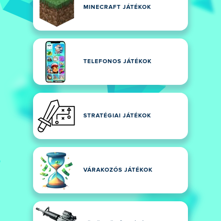
MINECRAFT JÁTÉKOK
TELEFONOS JÁTÉKOK
STRATÉGIAI JÁTÉKOK
VÁRAKOZÓS JÁTÉKOK