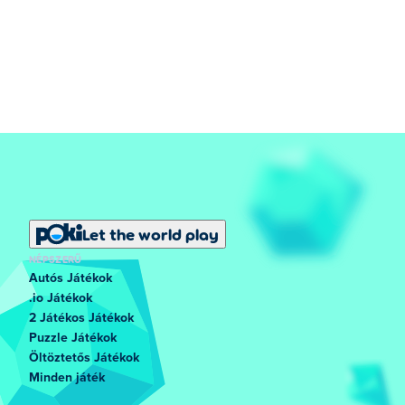
Let the world play
NÉPSZERŰ
Autós Játékok
.io Játékok
2 Játékos Játékok
Puzzle Játékok
Öltöztetős Játékok
Minden játék