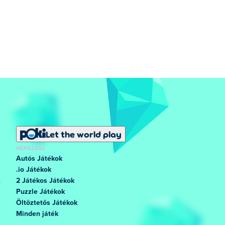
Let the world play
NÉPSZERŰ
Autós Játékok
.io Játékok
2 Játékos Játékok
Puzzle Játékok
Öltöztetős Játékok
Minden játék