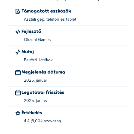
Ki készítette a MicroWars 2-t?
Támogatott eszközök
A MicroWars 2-t az Okashi Games készítette. Játssz a
Asztali gép, telefon és tablet
többi játékukkal Poki:
Kawaii Fruits 3D
,
Karakuri
,
Fejlesztő
MicroWars
,
Rolling Jump
,
Nano War
és
Park Out
!
Okashi Games
Hogyan játszhatok ingyen a MicroWars 2-vel?
Műfaj
A MicroWars 2-vel ingyen játszhatsz a Poki oldalon.
Fejtörő Játékok
Megjelenés dátuma
Játszhatok a MicroWars 2-vel
mobileszközökön és asztali számítógépeken?
2025. január
Legutóbbi frissítés
A MicroWars 2 játszható számítógépen és
mobileszközökön, például telefonokon és táblagépeken.
2025. június
Értékelés
4.4 (8,004 szavazat)