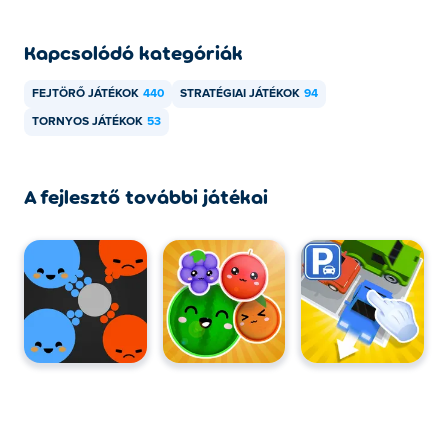
Kapcsolódó kategóriák
FEJTÖRŐ JÁTÉKOK
440
STRATÉGIAI JÁTÉKOK
94
TORNYOS JÁTÉKOK
53
A fejlesztő további játékai