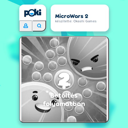
MicroWars 2
készítette: Okashi Games
Betöltés
folyamatban