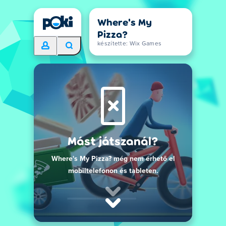
Where's My
Pizza?
készítette: Wix Games
Mást játszanál?
Where's My Pizza? még nem érhető el
mobiltelefonon és tableten.