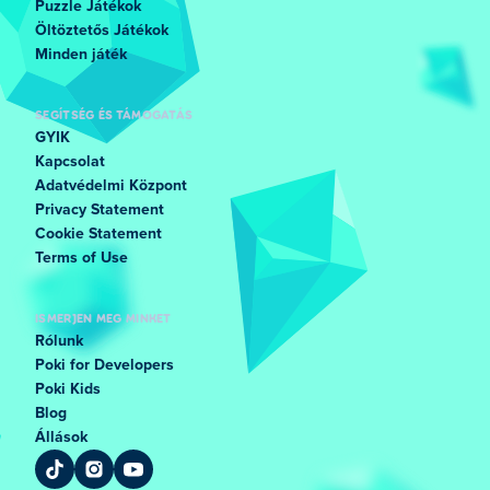
Puzzle Játékok
Öltöztetős Játékok
Minden játék
SEGÍTSÉG ÉS TÁMOGATÁS
GYIK
Kapcsolat
Adatvédelmi Központ
Privacy Statement
Cookie Statement
Terms of Use
ISMERJEN MEG MINKET
Rólunk
Poki for Developers
Poki Kids
Blog
Állások