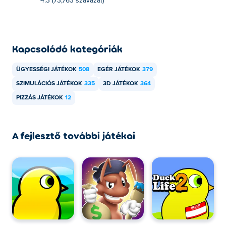
4.3 (73,763 szavazat)
Kapcsolódó kategóriák
ÜGYESSÉGI JÁTÉKOK
508
EGÉR JÁTÉKOK
379
SZIMULÁCIÓS JÁTÉKOK
335
3D JÁTÉKOK
364
PIZZÁS JÁTÉKOK
12
A fejlesztő további játékai