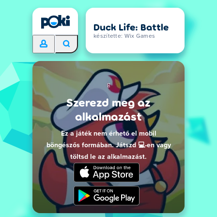
Duck Life: Battle
készítette: Wix Games
Szerezd meg az
alkalmazást
Ez a játék nem érhető el mobil
böngészős formában. Játszd 💻-en vagy
töltsd le az alkalmazást.