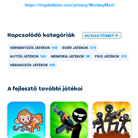
https://tinydobbins.com/privacy/MonkeyMart/
Kapcsolódó kategóriák
MUTASS TÖBBET
VERSENYZŐS JÁTÉKOK
155
EGÉR JÁTÉKOK
379
AUTÓS JÁTÉKOK
169
MEMÓRIA JÁTÉKOK
98
FIÚS JÁTÉKOK
313
VÁRAKOZÓS JÁTÉKOK
165
A fejlesztő további játékai