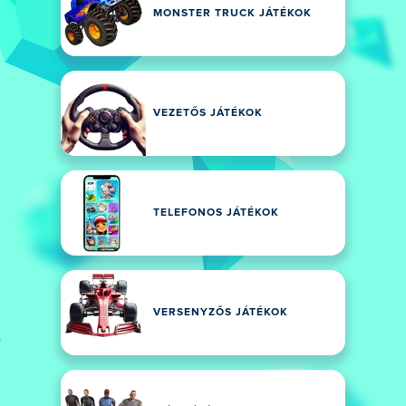
MONSTER TRUCK JÁTÉKOK
VEZETŐS JÁTÉKOK
TELEFONOS JÁTÉKOK
VERSENYZŐS JÁTÉKOK