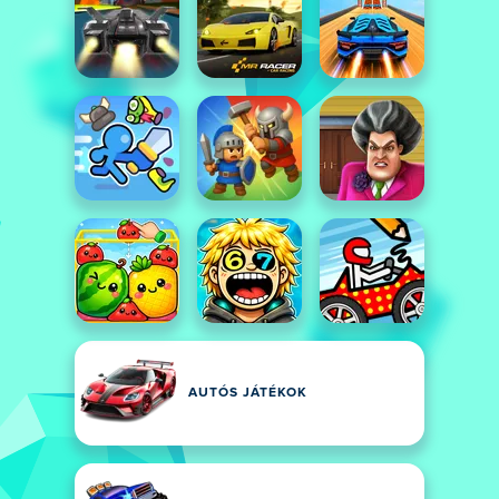
AUTÓS JÁTÉKOK