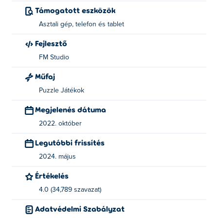
Támogatott eszközök
Asztali gép, telefon és tablet
Fejlesztő
FM Studio
Műfaj
Puzzle Játékok
Megjelenés dátuma
2022. október
Legutóbbi frissítés
2024. május
Értékelés
4.0 (34,789 szavazat)
Adatvédelmi Szabályzat