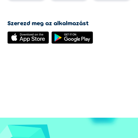
Szerezd meg az alkalmazást