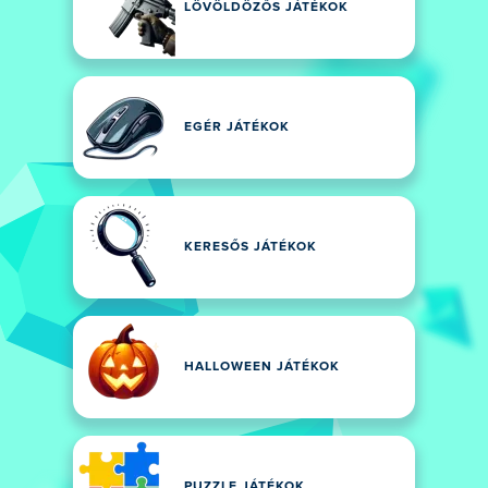
LÖVÖLDÖZŐS JÁTÉKOK
EGÉR JÁTÉKOK
KERESŐS JÁTÉKOK
HALLOWEEN JÁTÉKOK
PUZZLE JÁTÉKOK