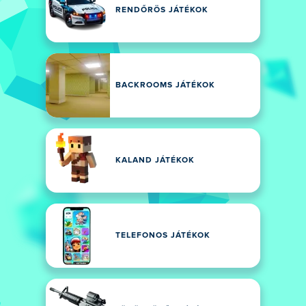
RENDŐRÖS JÁTÉKOK
BACKROOMS JÁTÉKOK
KALAND JÁTÉKOK
TELEFONOS JÁTÉKOK