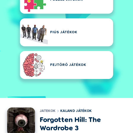
FIÚS JÁTÉKOK
FEJTÖRŐ JÁTÉKOK
JATEKOK
KALAND JÁTÉKOK
Forgotten Hill: The
Wardrobe 3