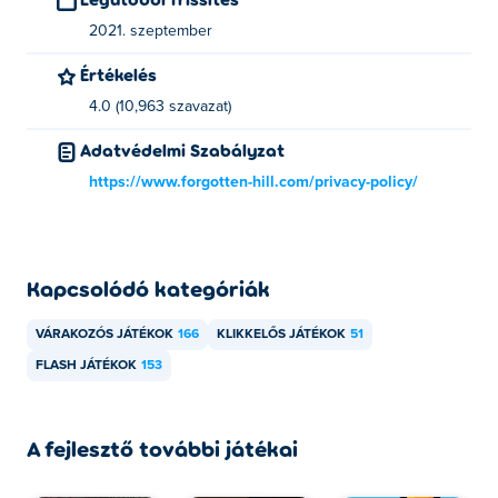
2021. szeptember
Értékelés
4.0 (10,963 szavazat)
Adatvédelmi Szabályzat
https://www.forgotten-hill.com/privacy-policy/
Kapcsolódó kategóriák
VÁRAKOZÓS JÁTÉKOK
166
KLIKKELŐS JÁTÉKOK
51
FLASH JÁTÉKOK
153
A fejlesztő további játékai