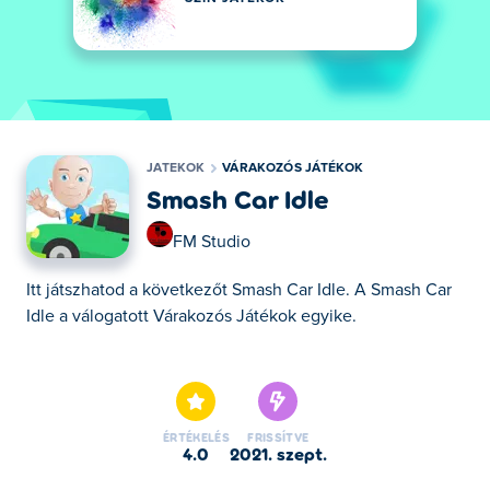
JATEKOK
VÁRAKOZÓS JÁTÉKOK
Smash Car Idle
FM Studio
Itt játszhatod a következőt Smash Car Idle. A Smash Car
Idle a válogatott Várakozós Játékok egyike.
Itt játszhatod a következőt Smash Car Idle. A Smash Car
Idle a válogatott Várakozós Játékok egyike.
ÉRTÉKELÉS
FRISSÍTVE
4.0
2021. szept.