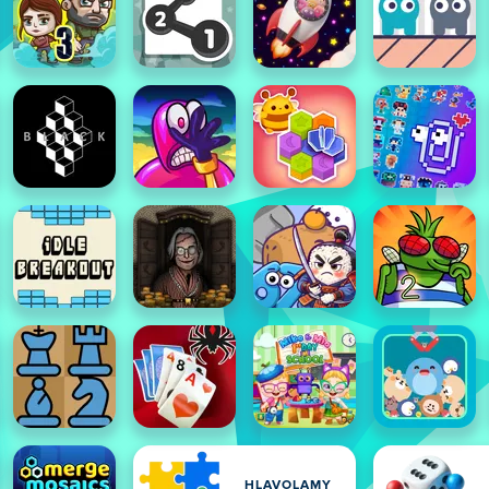
HLAVOLAMY