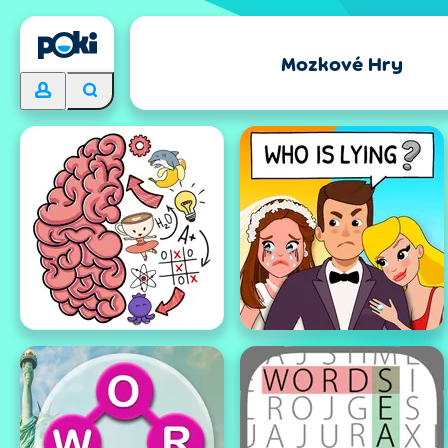
Mozkové Hry