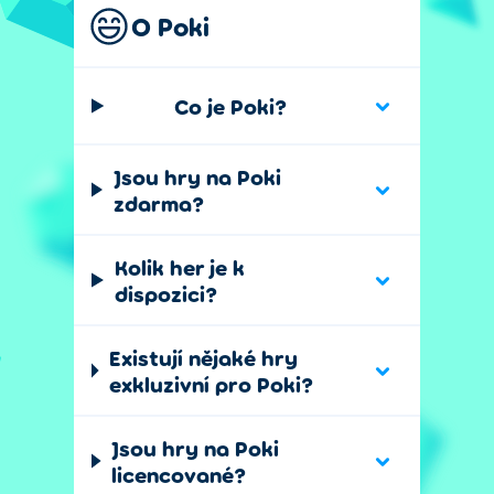
O Poki
Co je Poki?
Jsou hry na Poki
zdarma?
Kolik her je k
dispozici?
Existují nějaké hry
exkluzivní pro Poki?
Jsou hry na Poki
licencované?