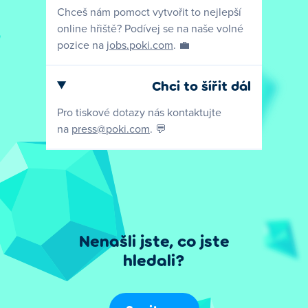
Chceš nám pomoct vytvořit to nejlepší
online hřiště? Podívej se na naše volné
pozice na
jobs.poki.com
. 💼
Chci to šířit dál
Pro tiskové dotazy nás kontaktujte
na
press@poki.com
. 💬
Nenašli jste, co jste
hledali?