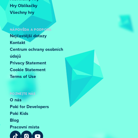
Hry Oblíkačky
Všechny hry
NÁPOVĚDA A PODPORA
Nejčastější dotazy
Kontakt
Centrum ochrany osobních
údajů
Privacy Statement
Cookie Statement
Terms of Use
POZNEJTE NÁS
O nás
Poki for Developers
Poki Kids
Blog
Pracovní místa