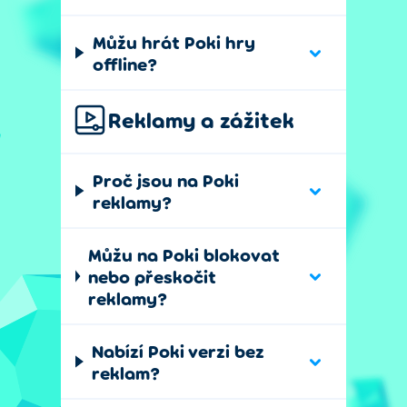
Můžu hrát Poki hry
offline?
Reklamy a zážitek
Proč jsou na Poki
reklamy?
Můžu na Poki blokovat
nebo přeskočit
reklamy?
Nabízí Poki verzi bez
reklam?