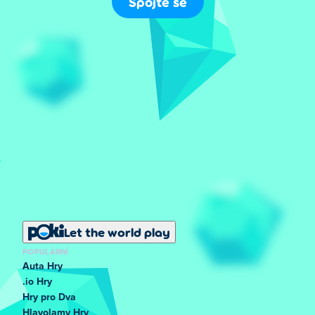
Spojte se
Let the world play
POPULÁRNÍ
Auta Hry
.io Hry
Hry pro Dva
Hlavolamy Hry