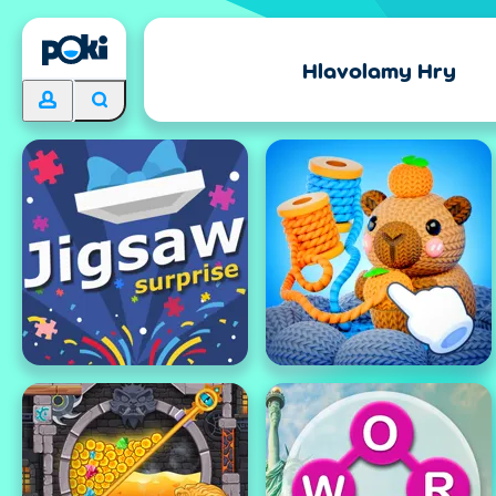
Hlavolamy Hry