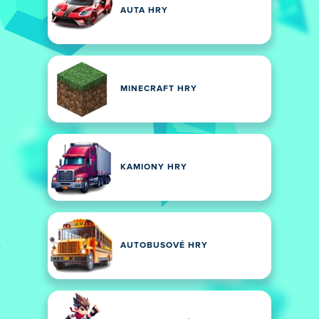
AUTA HRY
MINECRAFT HRY
KAMIONY HRY
AUTOBUSOVÉ HRY