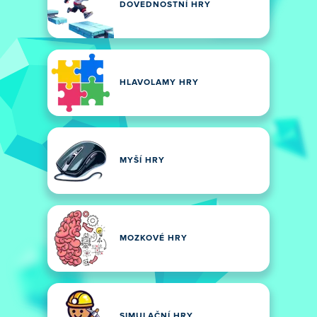
DOVEDNOSTNÍ HRY
HLAVOLAMY HRY
MYŠÍ HRY
MOZKOVÉ HRY
SIMULAČNÍ HRY