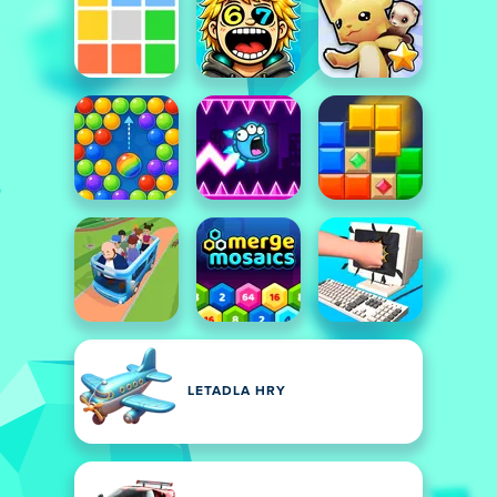
LETADLA HRY