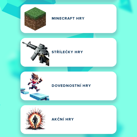
MINECRAFT HRY
STŘÍLEČKY HRY
DOVEDNOSTNÍ HRY
AKČNÍ HRY