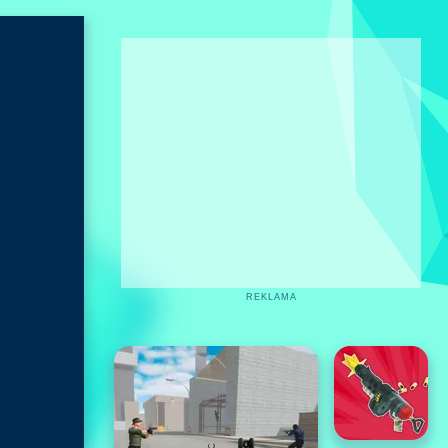
REKLAMA