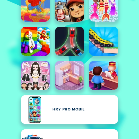
HRY PRO MOBIL