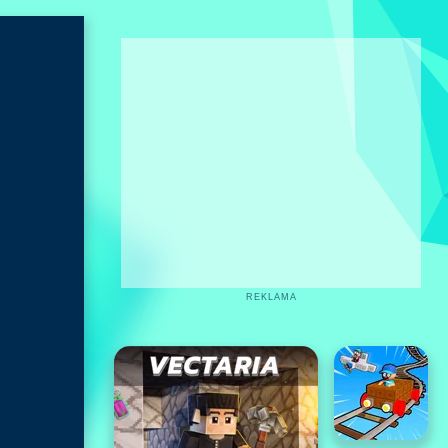
REKLAMA