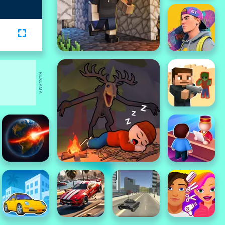
REKLAMA