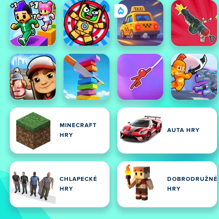
MINECRAFT
AUTA HRY
HRY
CHLAPECKÉ
DOBRODRUŽNÉ
HRY
HRY