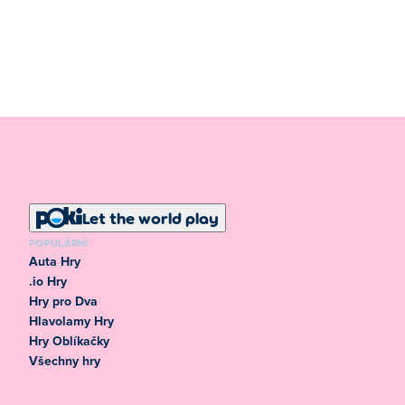
Let the world play
POPULÁRNÍ
Auta Hry
.io Hry
Hry pro Dva
Hlavolamy Hry
Hry Oblíkačky
Všechny hry