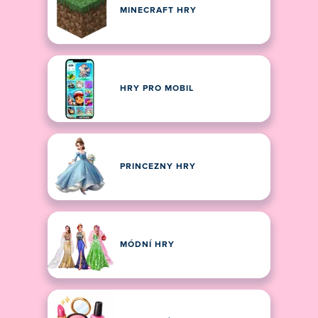
MINECRAFT HRY
HRY PRO MOBIL
PRINCEZNY HRY
MÓDNÍ HRY