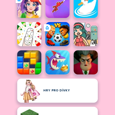
HRY PRO DÍVKY