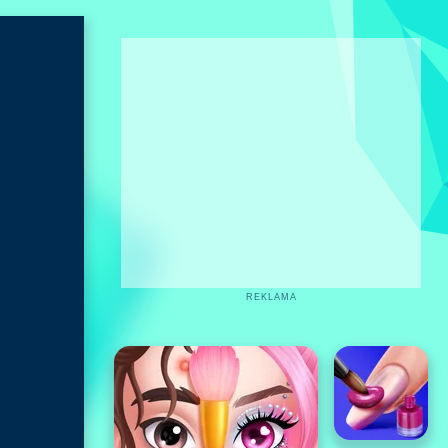
REKLAMA