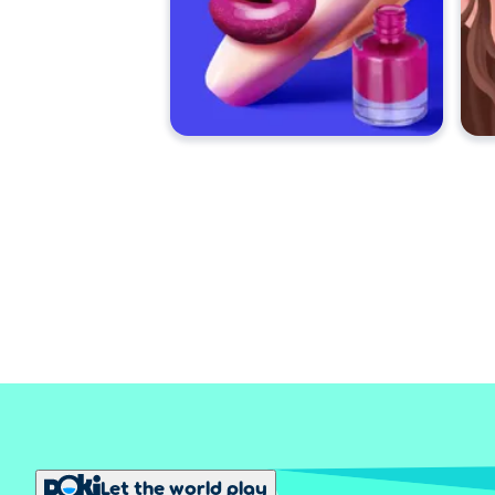
Let the world play