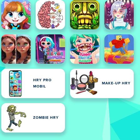
HRY PRO
MAKE-UP HRY
MOBIL
ZOMBIE HRY