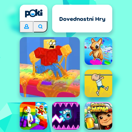
Dovednostní Hry