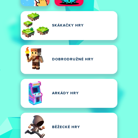
SKÁKAČKY HRY
DOBRODRUŽNÉ HRY
ARKÁDY HRY
BĚŽECKÉ HRY