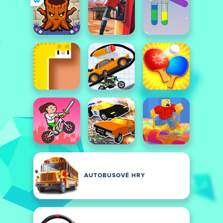
AUTOBUSOVÉ HRY