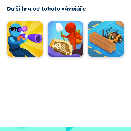
Další hry od tohoto vývojáře