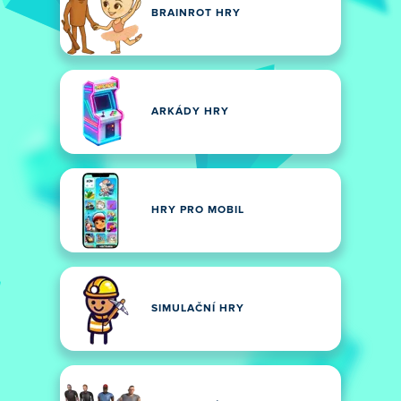
BRAINROT HRY
ARKÁDY HRY
HRY PRO MOBIL
SIMULAČNÍ HRY