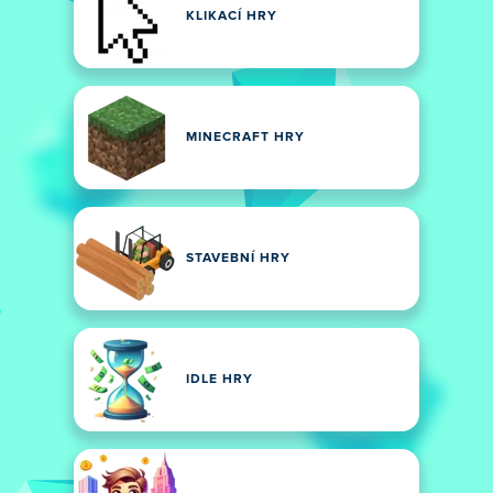
KLIKACÍ HRY
MINECRAFT HRY
STAVEBNÍ HRY
IDLE HRY