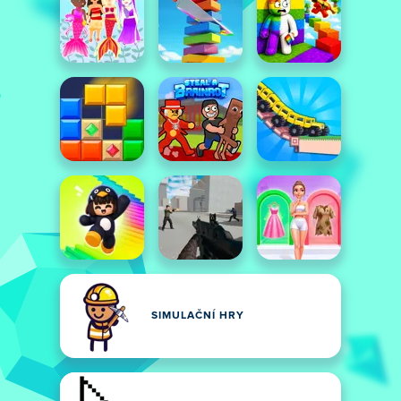
SIMULAČNÍ HRY